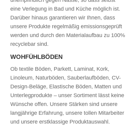
unempfindlich gegen Nässe, so dass selbst
eine Verlegung in Bad und Küche möglich ist.
Darüber hinaus garantieren wir Ihnen, dass
unsere Produkte regelmäßig emissionsgeprüft
werden und durch den Materialaufbau zu 100%
recyclebar sind.
WOHFÜHLBÖDEN
Ob textile Böden, Parkett, Laminat, Kork,
Linoleum, Naturböden, Sauberlaufböden, CV-
Design-Beläge, Elastische Böden, Matten und
Unterlegprodukte – unser Sortiment lässt keine
Wünsche offen. Unsere Stärken sind unsere
langjährige Erfahrung, unsere tollen Mitarbeiter
und unsere erstklassige Produktauswahl.