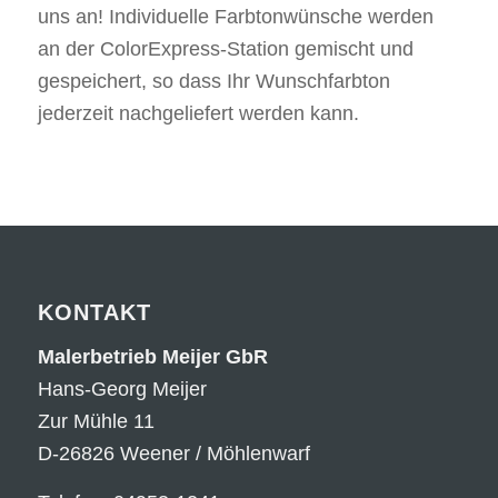
uns an! Individuelle Farbtonwünsche werden
an der ColorExpress-Station gemischt und
gespeichert, so dass Ihr Wunschfarbton
jederzeit nachgeliefert werden kann.
KONTAKT
Malerbetrieb Meijer GbR
Hans-Georg Meijer
Zur Mühle 11
D-26826 Weener / Möhlenwarf