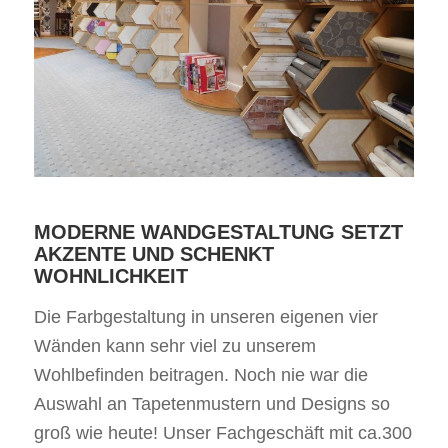
MODERNE WANDGESTALTUNG SETZT
AKZENTE UND SCHENKT
WOHNLICHKEIT
Die Farbgestaltung in unseren eigenen vier
Wänden kann sehr viel zu unserem
Wohlbefinden beitragen. Noch nie war die
Auswahl an Tapetenmustern und Designs so
groß wie heute! Unser Fachgeschäft mit ca.300