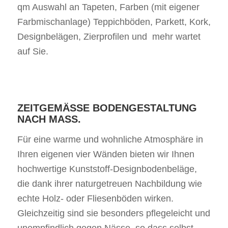
qm Auswahl an Tapeten, Farben (mit eigener
Farbmischanlage) Teppichböden, Parkett, Kork,
Designbelägen, Zierprofilen und mehr wartet
auf Sie.
ZEITGEMÄSSE BODENGESTALTUNG N
ACH MASS.
Für eine warme und wohnliche Atmosphäre in
Ihren eigenen vier Wänden bieten wir Ihnen
hochwertige Kunststoff-Designbodenbeläge,
die dank ihrer naturgetreuen Nachbildung wie
echte Holz- oder Fliesenböden wirken.
Gleichzeitig sind sie besonders pflegeleicht und