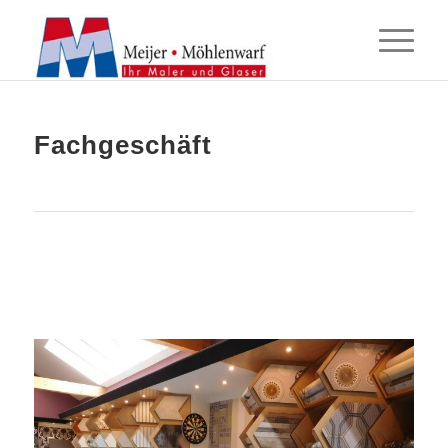
Fachgeschäft