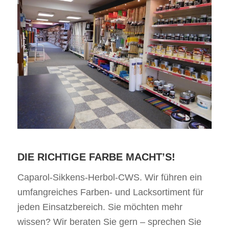
DIE RICHTIGE FARBE MACHT’S!
Caparol-Sikkens-Herbol-CWS. Wir führen ein
umfangreiches Farben- und Lacksortiment für
jeden Einsatzbereich. Sie möchten mehr
wissen? Wir beraten Sie gern – sprechen Sie