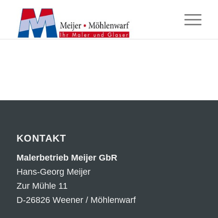
KONTAKT
Malerbetrieb Meijer GbR
Hans-Georg Meijer
Zur Mühle 11
D-26826 Weener / Möhlenwarf